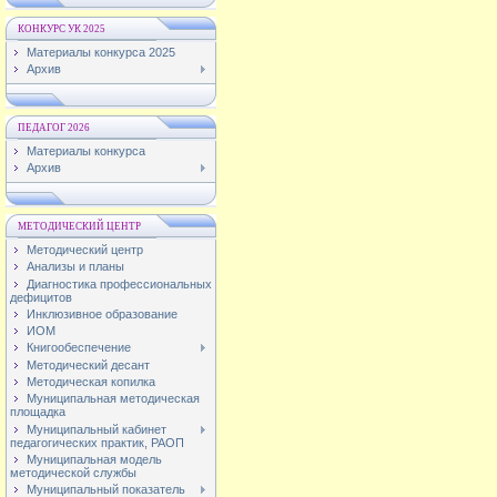
КОНКУРС УК 2025
Материалы конкурса 2025
Архив
ПЕДАГОГ 2026
Материалы конкурса
Архив
МЕТОДИЧЕСКИЙ ЦЕНТР
Методический центр
Анализы и планы
Диагностика профессиональных
дефицитов
Инклюзивное образование
ИОМ
Книгообеспечение
Методический десант
Методическая копилка
Муниципальная методическая
площадка
Муниципальный кабинет
педагогических практик, РАОП
Муниципальная модель
методической службы
Муниципальный показатель