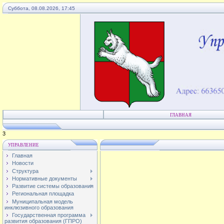
Суббота, 08.08.2026, 17:45
ГЛАВНАЯ
1
УПРАВЛЕНИЕ
Главная
Новости
Структура
Нормативные документы
Развитие системы образования
Региональная площадка
Муниципальная модель
инклюзивного образования
Государственная программа
развития образования (ГПРО)