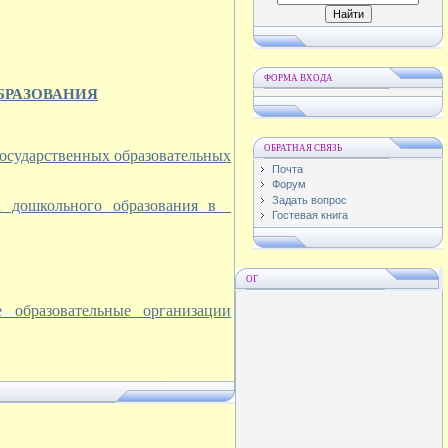
ФОРМА ВХОДА
БРАЗОВАНИЯ
ОБРАТНАЯ СВЯЗЬ
государственных образовательных
Почта
Форум
Задать вопрос
та дошкольного образования в
Гостевая книга
ОГ
образовательные организации