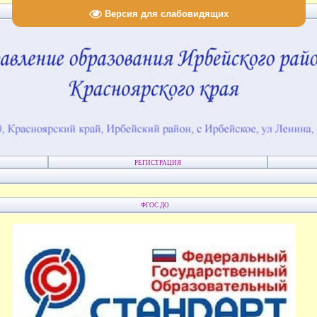
Версия для слабовидящих
РЕГИСТРАЦИЯ
ФГОС ДО