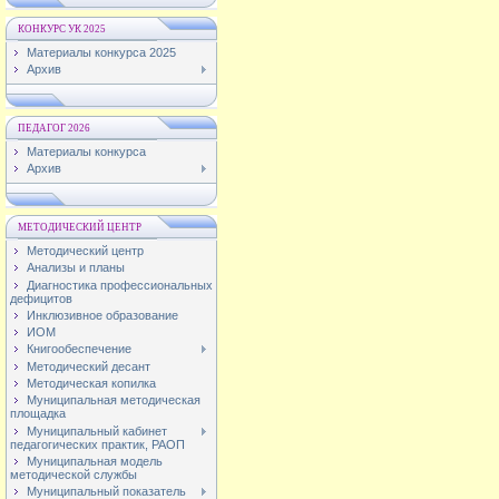
КОНКУРС УК 2025
Материалы конкурса 2025
Архив
ПЕДАГОГ 2026
Материалы конкурса
Архив
МЕТОДИЧЕСКИЙ ЦЕНТР
Методический центр
Анализы и планы
Диагностика профессиональных
дефицитов
Инклюзивное образование
ИОМ
Книгообеспечение
Методический десант
Методическая копилка
Муниципальная методическая
площадка
Муниципальный кабинет
педагогических практик, РАОП
Муниципальная модель
методической службы
Муниципальный показатель