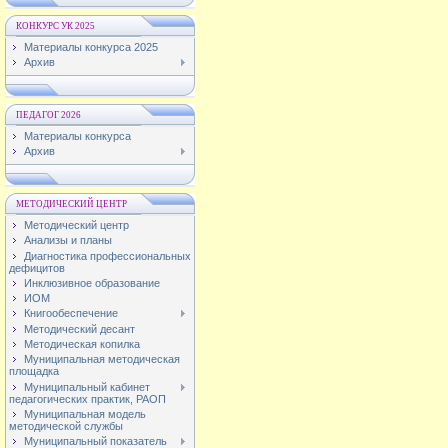
КОНКУРС УК 2025
Материалы конкурса 2025
Архив
ПЕДАГОГ 2026
Материалы конкурса
Архив
МЕТОДИЧЕСКИЙ ЦЕНТР
Методический центр
Анализы и планы
Диагностика профессиональных
дефицитов
Инклюзивное образование
ИОМ
Книгообеспечение
Методический десант
Методическая копилка
Муниципальная методическая
площадка
Муниципальный кабинет
педагогических практик, РАОП
Муниципальная модель
методической службы
Муниципальный показатель