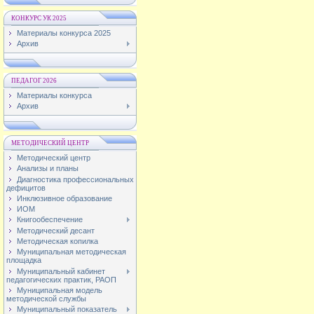
КОНКУРС УК 2025
Материалы конкурса 2025
Архив
ПЕДАГОГ 2026
Материалы конкурса
Архив
МЕТОДИЧЕСКИЙ ЦЕНТР
Методический центр
Анализы и планы
Диагностика профессиональных
дефицитов
Инклюзивное образование
ИОМ
Книгообеспечение
Методический десант
Методическая копилка
Муниципальная методическая
площадка
Муниципальный кабинет
педагогических практик, РАОП
Муниципальная модель
методической службы
Муниципальный показатель