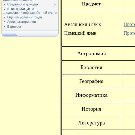
Предмет
Сведения о доходах
ИНФОРМАЦИЯ о
среднемесячной заработной плате
Оценка условий труда
Архив материалов
Английский язык
Прот
Баннеры
Немецкий язык
Прот
Астрономия
Биология
География
Информатика
История
Литература