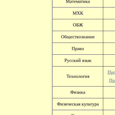
Математика
МХК
ОБЖ
Обществознание
Право
Русский язык
Про
Технология
Пр
Физика
Физическая культура