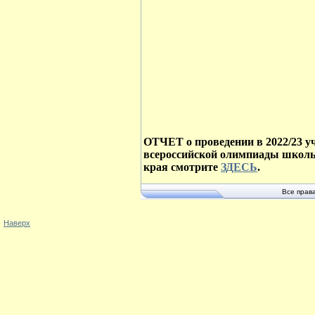
ОТЧЕТ о проведении в 2022/23 у
всероссийской олимпиады школь
края смотрите
ЗДЕСЬ
.
Все прав
Наверх