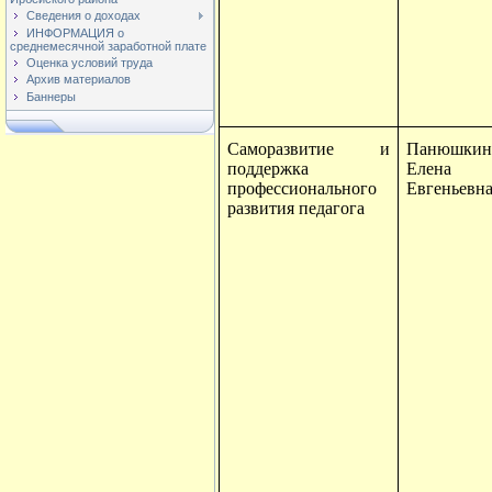
Сведения о доходах
ИНФОРМАЦИЯ о
среднемесячной заработной плате
Оценка условий труда
Архив материалов
Баннеры
Саморазвитие и
Панюшкин
поддержка
Елена
профессионального
Евгеньевн
развития педагога