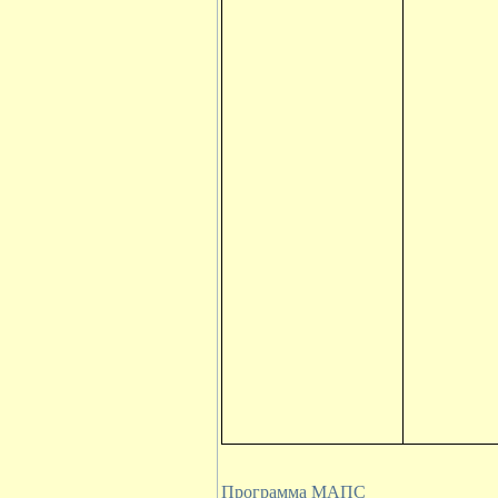
Программа МАПС