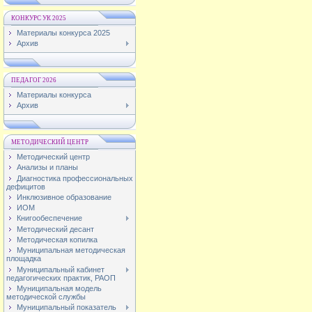
КОНКУРС УК 2025
Материалы конкурса 2025
Архив
ПЕДАГОГ 2026
Материалы конкурса
Архив
МЕТОДИЧЕСКИЙ ЦЕНТР
Методический центр
Анализы и планы
Диагностика профессиональных
дефицитов
Инклюзивное образование
ИОМ
Книгообеспечение
Методический десант
Методическая копилка
Муниципальная методическая
площадка
Муниципальный кабинет
педагогических практик, РАОП
Муниципальная модель
методической службы
Муниципальный показатель