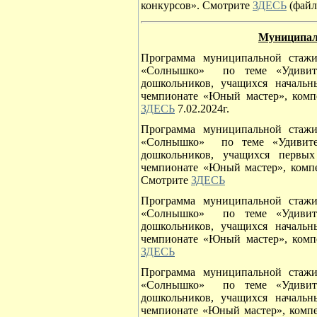
конкурсов». Смотрите
ЗДЕСЬ
(файл 
Муниципал
Программа муниципальной стаж
«Солнышко» по теме «Удивите
дошкольников, учащихся началь
чемпионате «Юный мастер», компе
ЗДЕСЬ
7.02.2024г.
Программа муниципальной стаж
«Солнышко» по теме «Удивите
дошкольников, учащихся перв
чемпионате «Юный мастер», компет
Смотрите
ЗДЕСЬ
Программа муниципальной стаж
«Солнышко» по теме «Удивите
дошкольников, учащихся началь
чемпионате «Юный мастер», компе
ЗДЕСЬ
Программа муниципальной стаж
«Солнышко» по теме «Удивите
дошкольников, учащихся началь
чемпионате «Юный мастер», компете