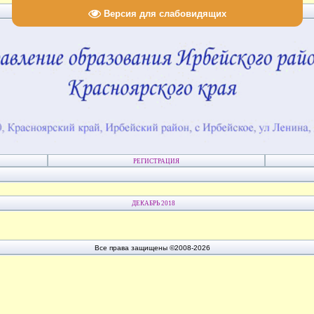
Версия для слабовидящих
РЕГИСТРАЦИЯ
ДЕКАБРЬ 2018
Все права защищены ©2008-2026