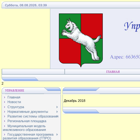
Суббота, 08.08.2026, 03:39
ГЛАВНАЯ
3
УПРАВЛЕНИЕ
Главная
Декабрь 2018
Новости
Структура
Нормативные документы
Развитие системы образования
Региональная площадка
Муниципальная модель
инклюзивного образования
Государственная программа
развития образования (ГПРО)