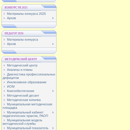
КОНКУРС УК 2025
Материалы конкурса 2025
Архив
ПЕДАГОГ 2026
Материалы конкурса
Архив
МЕТОДИЧЕСКИЙ ЦЕНТР
Методический центр
Анализы и планы
Диагностика профессиональных
дефицитов
Инклюзивное образование
ИОМ
Книгообеспечение
Методический десант
Методическая копилка
Муниципальная методическая
площадка
Муниципальный кабинет
педагогических практик, РАОП
Муниципальная модель
методической службы
Муниципальный показатель