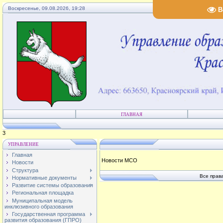
Воскресенье, 09.08.2026, 19:28
В
ГЛАВНАЯ
4
УПРАВЛЕНИЕ
Главная
Новости МСО
Новости
Структура
Все прав
Нормативные документы
Развитие системы образования
Региональная площадка
Муниципальная модель
инклюзивного образования
Государственная программа
развития образования (ГПРО)