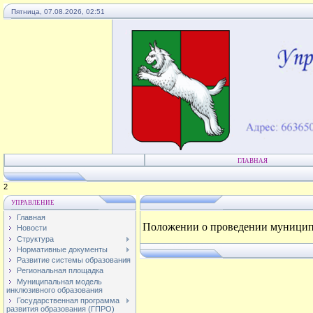
Пятница, 07.08.2026, 02:51
ГЛАВНАЯ
4
УПРАВЛЕНИЕ
Главная
Положении о проведении муниципа
Новости
Структура
Нормативные документы
Развитие системы образования
Региональная площадка
Муниципальная модель
инклюзивного образования
Государственная программа
развития образования (ГПРО)