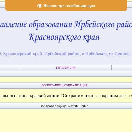
Версия для слабовидящих
РЕГИСТРАЦИЯ
ВОСПИТАНИЕ И СОЦИАЛИЗАЦИЯ
льного этапа краевой акции "Сохраним птиц - сохраним лес" 
Все права защищены ©2008-2026