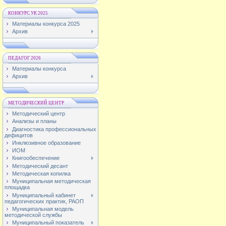
КОНКУРС УК 2025
Материалы конкурса 2025
Архив
ПЕДАГОГ 2026
Материалы конкурса
Архив
МЕТОДИЧЕСКИЙ ЦЕНТР
Методический центр
Анализы и планы
Диагностика профессиональных
дефицитов
Инклюзивное образование
ИОМ
Книгообеспечение
Методический десант
Методическая копилка
Муниципальная методическая
площадка
Муниципальный кабинет
педагогических практик, РАОП
Муниципальная модель
методической службы
Муниципальный показатель