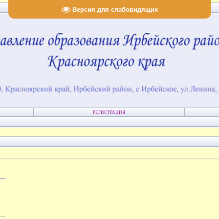
Версия для слабовидящих
РЕГИСТРАЦИЯ