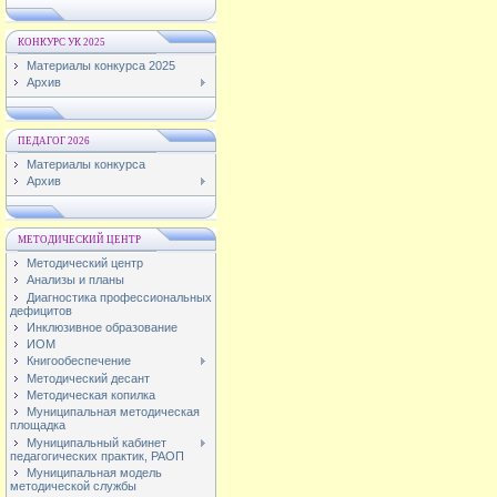
КОНКУРС УК 2025
Материалы конкурса 2025
Архив
ПЕДАГОГ 2026
Материалы конкурса
Архив
МЕТОДИЧЕСКИЙ ЦЕНТР
Методический центр
Анализы и планы
Диагностика профессиональных
дефицитов
Инклюзивное образование
ИОМ
Книгообеспечение
Методический десант
Методическая копилка
Муниципальная методическая
площадка
Муниципальный кабинет
педагогических практик, РАОП
Муниципальная модель
методической службы