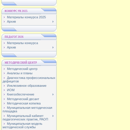
КОНКУРС УК 2025
Материалы конкурса 2025
Архив
ПЕДАГОГ 2026
Материалы конкурса
Архив
МЕТОДИЧЕСКИЙ ЦЕНТР
Методический центр
Анализы и планы
Диагностика профессиональных
дефицитов
Инклюзивное образование
ИОМ
Книгообеспечение
Методический десант
Методическая копилка
Муниципальная методическая
площадка
Муниципальный кабинет
педагогических практик, РАОП
Муниципальная модель
методической службы