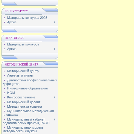
КОНКУРС УК 2025
Материалы конкурса 2025
Архив
ПЕДАГОГ 2026
Материалы конкурса
Архив
МЕТОДИЧЕСКИЙ ЦЕНТР
Методический центр
Анализы и планы
Диагностика профессиональных
дефицитов
Инклюзивное образование
ИОМ
Книгообеспечение
Методический десант
Методическая копилка
Муниципальная методическая
площадка
Муниципальный кабинет
педагогических практик, РАОП
Муниципальная модель
методической службы