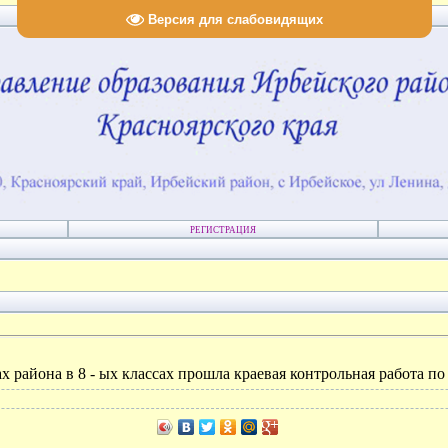
Версия для слабовидящих
РЕГИСТРАЦИЯ
ах района в 8 - ых классах прошла краевая контрольная работа п