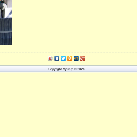
Copyright MyCorp © 2026