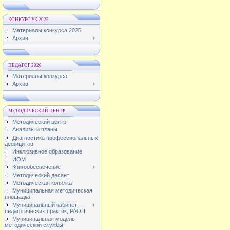
КОНКУРС УК 2025
Материалы конкурса 2025
Архив
ПЕДАГОГ 2026
Материалы конкурса
Архив
МЕТОДИЧЕСКИЙ ЦЕНТР
Методический центр
Анализы и планы
Диагностика профессиональных
дефицитов
Инклюзивное образование
ИОМ
Книгообеспечение
Методический десант
Методическая копилка
Муниципальная методическая
площадка
Муниципальный кабинет
педагогических практик, РАОП
Муниципальная модель
методической службы