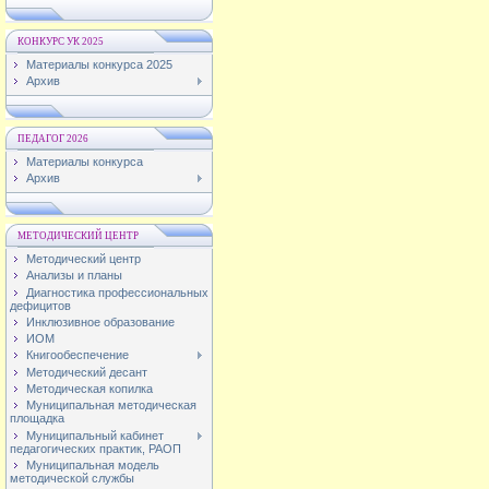
КОНКУРС УК 2025
Материалы конкурса 2025
Архив
ПЕДАГОГ 2026
Материалы конкурса
Архив
МЕТОДИЧЕСКИЙ ЦЕНТР
Методический центр
Анализы и планы
Диагностика профессиональных
дефицитов
Инклюзивное образование
ИОМ
Книгообеспечение
Методический десант
Методическая копилка
Муниципальная методическая
площадка
Муниципальный кабинет
педагогических практик, РАОП
Муниципальная модель
методической службы