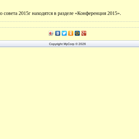
 совета 2015г находятся в разделе «Конференция 2015».
Copyright MyCorp © 2026