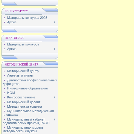
КОНКУРС УК 2025
Материалы конкурса 2025
Архив
ПЕДАГОГ 2026
Материалы конкурса
Архив
МЕТОДИЧЕСКИЙ ЦЕНТР
Методический центр
Анализы и планы
Диагностика профессиональных
дефицитов
Инклюзивное образование
ИОМ
Книгообеспечение
Методический десант
Методическая копилка
Муниципальная методическая
площадка
Муниципальный кабинет
педагогических практик, РАОП
Муниципальная модель
методической службы