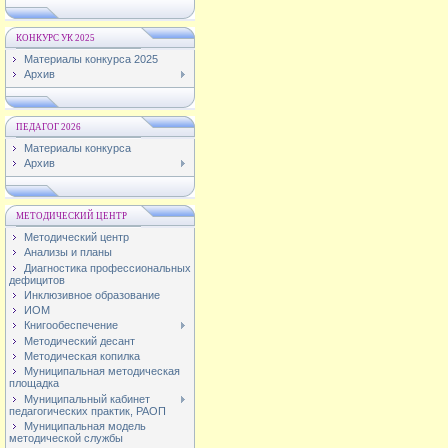
КОНКУРС УК 2025
Материалы конкурса 2025
Архив
ПЕДАГОГ 2026
Материалы конкурса
Архив
МЕТОДИЧЕСКИЙ ЦЕНТР
Методический центр
Анализы и планы
Диагностика профессиональных
дефицитов
Инклюзивное образование
ИОМ
Книгообеспечение
Методический десант
Методическая копилка
Муниципальная методическая
площадка
Муниципальный кабинет
педагогических практик, РАОП
Муниципальная модель
методической службы