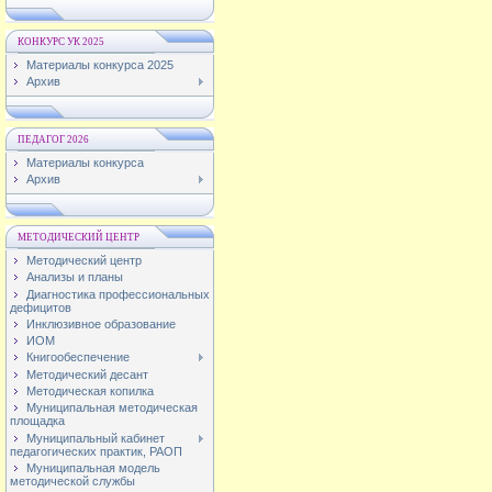
КОНКУРС УК 2025
Материалы конкурса 2025
Архив
ПЕДАГОГ 2026
Материалы конкурса
Архив
МЕТОДИЧЕСКИЙ ЦЕНТР
Методический центр
Анализы и планы
Диагностика профессиональных
дефицитов
Инклюзивное образование
ИОМ
Книгообеспечение
Методический десант
Методическая копилка
Муниципальная методическая
площадка
Муниципальный кабинет
педагогических практик, РАОП
Муниципальная модель
методической службы