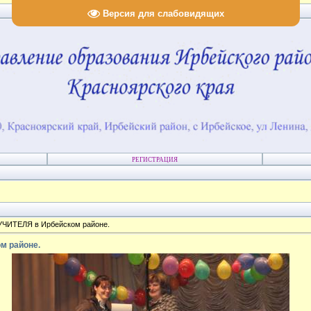
Версия для слабовидящих
РЕГИСТРАЦИЯ
УЧИТЕЛЯ в Ирбейском районе.
м районе.