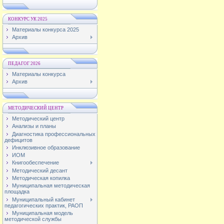
КОНКУРС УК 2025
Материалы конкурса 2025
Архив
ПЕДАГОГ 2026
Материалы конкурса
Архив
МЕТОДИЧЕСКИЙ ЦЕНТР
Методический центр
Анализы и планы
Диагностика профессиональных
дефицитов
Инклюзивное образование
ИОМ
Книгообеспечение
Методический десант
Методическая копилка
Муниципальная методическая
площадка
Муниципальный кабинет
педагогических практик, РАОП
Муниципальная модель
методической службы