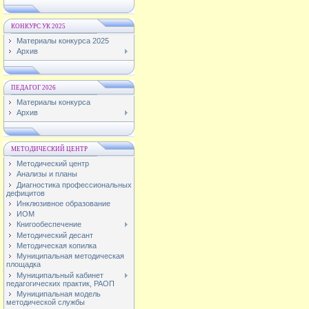
КОНКУРС УК 2025
Материалы конкурса 2025
Архив
ПЕДАГОГ 2026
Материалы конкурса
Архив
МЕТОДИЧЕСКИЙ ЦЕНТР
Методический центр
Анализы и планы
Диагностика профессиональных
дефицитов
Инклюзивное образование
ИОМ
Книгообеспечение
Методический десант
Методическая копилка
Муниципальная методическая
площадка
Муниципальный кабинет
педагогических практик, РАОП
Муниципальная модель
методической службы