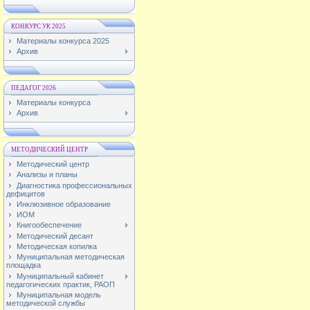
КОНКУРС УК 2025
Материалы конкурса 2025
Архив
ПЕДАГОГ 2026
Материалы конкурса
Архив
МЕТОДИЧЕСКИЙ ЦЕНТР
Методический центр
Анализы и планы
Диагностика профессиональных
дефицитов
Инклюзивное образование
ИОМ
Книгообеспечение
Методический десант
Методическая копилка
Муниципальная методическая
площадка
Муниципальный кабинет
педагогических практик, РАОП
Муниципальная модель
методической службы