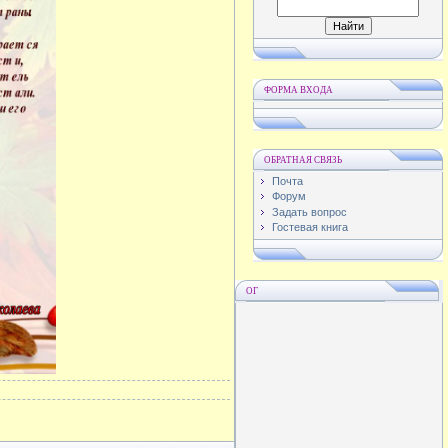
ФОРМА ВХОДА
ОБРАТНАЯ СВЯЗЬ
Почта
Форум
Задать вопрос
Гостевая книга
ОГ