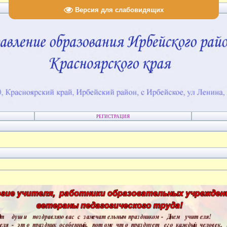
Версия для слабовидящих
РЕГИСТРАЦИЯ