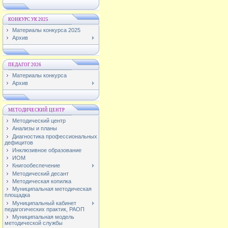
КОНКУРС УК 2025
Материалы конкурса 2025
Архив
ПЕДАГОГ 2026
Материалы конкурса
Архив
МЕТОДИЧЕСКИЙ ЦЕНТР
Методический центр
Анализы и планы
Диагностика профессиональных
дефицитов
Инклюзивное образование
ИОМ
Книгообеспечение
Методический десант
Методическая копилка
Муниципальная методическая
площадка
Муниципальный кабинет
педагогических практик, РАОП
Муниципальная модель
методической службы