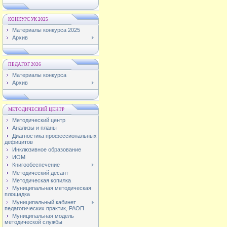
КОНКУРС УК 2025
Материалы конкурса 2025
Архив
ПЕДАГОГ 2026
Материалы конкурса
Архив
МЕТОДИЧЕСКИЙ ЦЕНТР
Методический центр
Анализы и планы
Диагностика профессиональных
дефицитов
Инклюзивное образование
ИОМ
Книгообеспечение
Методический десант
Методическая копилка
Муниципальная методическая
площадка
Муниципальный кабинет
педагогических практик, РАОП
Муниципальная модель
методической службы