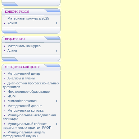
КОНКУРС УК 2025
Материалы конкурса 2025
Архив
ПЕДАГОГ 2026
Материалы конкурса
Архив
МЕТОДИЧЕСКИЙ ЦЕНТР
Методический центр
Анализы и планы
Диагностика профессиональных
дефицитов
Инклюзивное образование
ИОМ
Книгообеспечение
Методический десант
Методическая копилка
Муниципальная методическая
площадка
Муниципальный кабинет
педагогических практик, РАОП
Муниципальная модель
методической службы