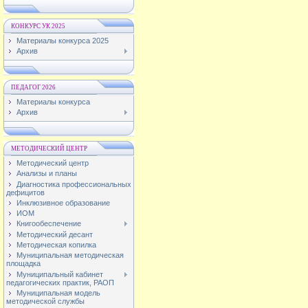
КОНКУРС УК 2025
Материалы конкурса 2025
Архив
ПЕДАГОГ 2026
Материалы конкурса
Архив
МЕТОДИЧЕСКИЙ ЦЕНТР
Методический центр
Анализы и планы
Диагностика профессиональных
дефицитов
Инклюзивное образование
ИОМ
Книгообеспечение
Методический десант
Методическая копилка
Муниципальная методическая
площадка
Муниципальный кабинет
педагогических практик, РАОП
Муниципальная модель
методической службы