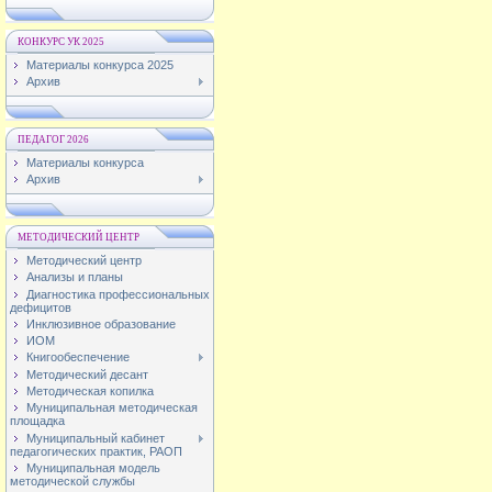
КОНКУРС УК 2025
Материалы конкурса 2025
Архив
ПЕДАГОГ 2026
Материалы конкурса
Архив
МЕТОДИЧЕСКИЙ ЦЕНТР
Методический центр
Анализы и планы
Диагностика профессиональных
дефицитов
Инклюзивное образование
ИОМ
Книгообеспечение
Методический десант
Методическая копилка
Муниципальная методическая
площадка
Муниципальный кабинет
педагогических практик, РАОП
Муниципальная модель
методической службы