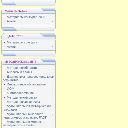
КОНКУРС УК 2025
Материалы конкурса 2025
Архив
ПЕДАГОГ 2026
Материалы конкурса
Архив
МЕТОДИЧЕСКИЙ ЦЕНТР
Методический центр
Анализы и планы
Диагностика профессиональных
дефицитов
Инклюзивное образование
ИОМ
Книгообеспечение
Методический десант
Методическая копилка
Муниципальная методическая
площадка
Муниципальный кабинет
педагогических практик, РАОП
Муниципальная модель
методической службы