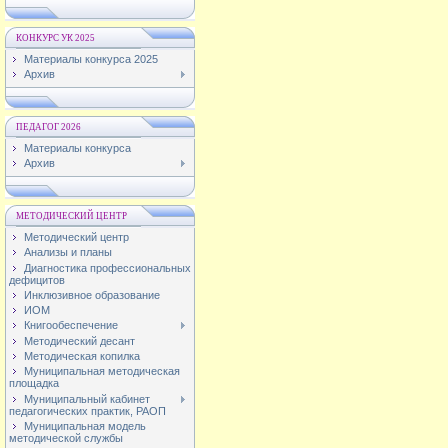
КОНКУРС УК 2025
Материалы конкурса 2025
Архив
ПЕДАГОГ 2026
Материалы конкурса
Архив
МЕТОДИЧЕСКИЙ ЦЕНТР
Методический центр
Анализы и планы
Диагностика профессиональных
дефицитов
Инклюзивное образование
ИОМ
Книгообеспечение
Методический десант
Методическая копилка
Муниципальная методическая
площадка
Муниципальный кабинет
педагогических практик, РАОП
Муниципальная модель
методической службы