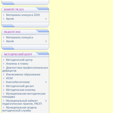
КОНКУРС УК 2025
Материалы конкурса 2025
Архив
ПЕДАГОГ 2026
Материалы конкурса
Архив
МЕТОДИЧЕСКИЙ ЦЕНТР
Методический центр
Анализы и планы
Диагностика профессиональных
дефицитов
Инклюзивное образование
ИОМ
Книгообеспечение
Методический десант
Методическая копилка
Муниципальная методическая
площадка
Муниципальный кабинет
педагогических практик, РАОП
Муниципальная модель
методической службы