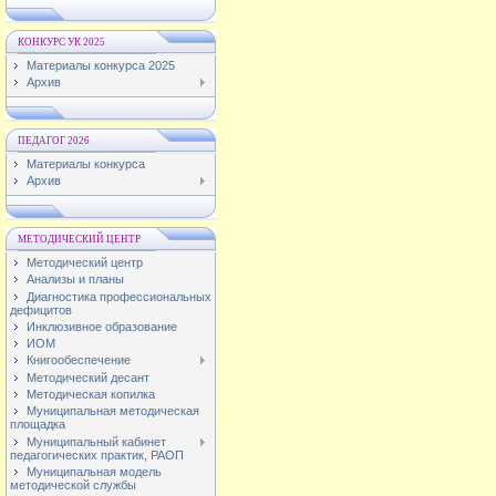
КОНКУРС УК 2025
Материалы конкурса 2025
Архив
ПЕДАГОГ 2026
Материалы конкурса
Архив
МЕТОДИЧЕСКИЙ ЦЕНТР
Методический центр
Анализы и планы
Диагностика профессиональных
дефицитов
Инклюзивное образование
ИОМ
Книгообеспечение
Методический десант
Методическая копилка
Муниципальная методическая
площадка
Муниципальный кабинет
педагогических практик, РАОП
Муниципальная модель
методической службы